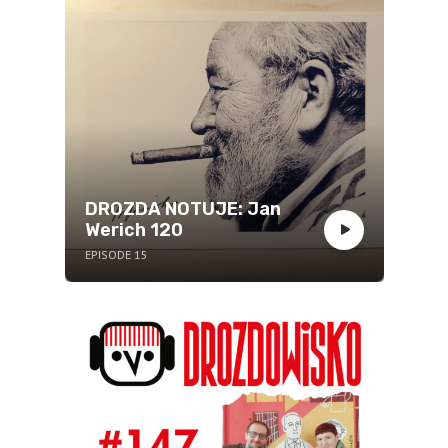
DROZDA NOTUJE: Jan
Werich 120
EPISODE 15