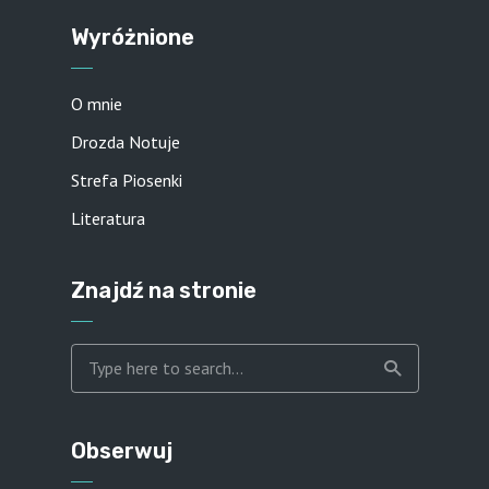
Wyróżnione
O mnie
Drozda Notuje
Strefa Piosenki
Literatura
Znajdź na stronie
Obserwuj