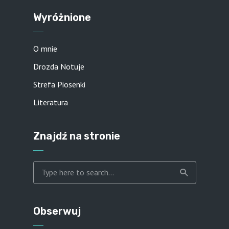
Wyróżnione
O mnie
Drozda Notuje
Strefa Piosenki
Literatura
Znajdź na stronie
Obserwuj