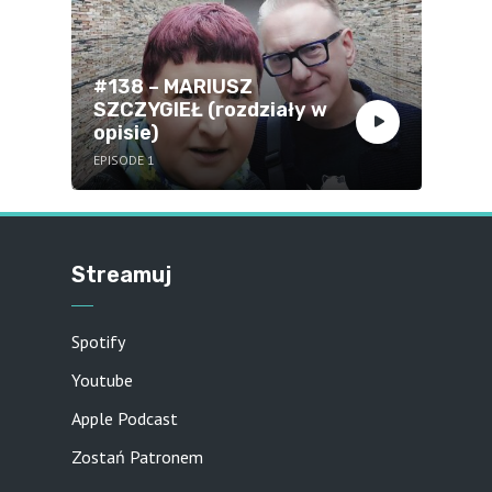
#138 – MARIUSZ
SZCZYGIEŁ (rozdziały w
opisie)
EPISODE 1
Streamuj
Spotify
Youtube
Apple Podcast
Zostań Patronem