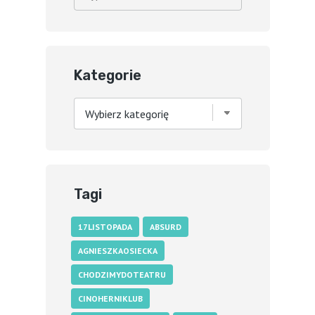
Kategorie
Kategorie
Tagi
17LISTOPADA
ABSURD
AGNIESZKAOSIECKA
CHODZIMYDOTEATRU
CINOHERNIKLUB