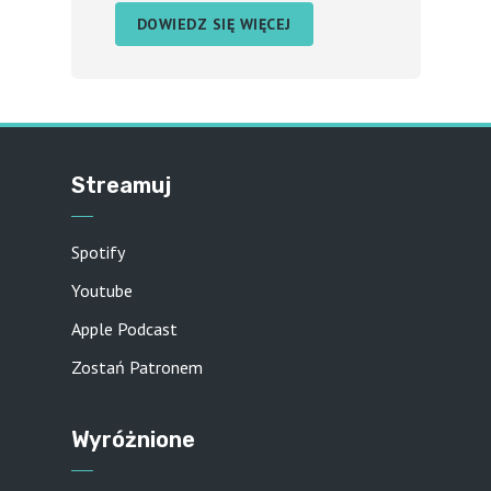
DOWIEDZ SIĘ WIĘCEJ
Streamuj
Spotify
Youtube
Apple Podcast
Zostań Patronem
Wyróżnione