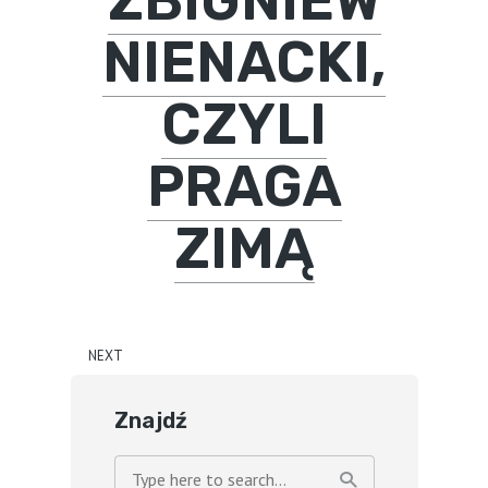
NIENACKI,
CZYLI
PRAGA
ZIMĄ
NEXT
Znajdź