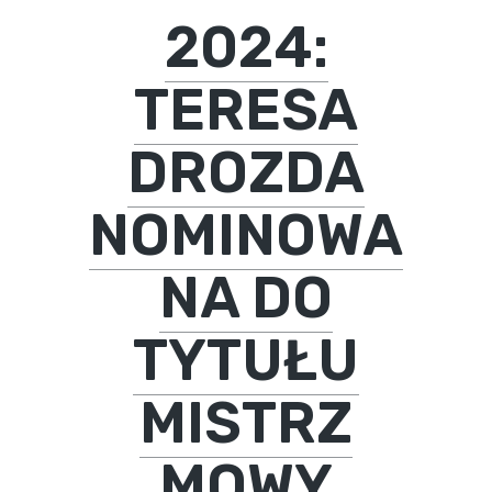
2024:
TERESA
DROZDA
NOMINOWA
NA DO
TYTUŁU
MISTRZ
MOWY