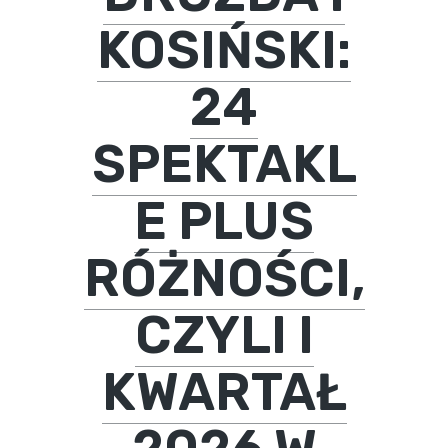
KOSIŃSKI:
24
SPEKTAKL
E PLUS
RÓŻNOŚCI,
CZYLI I
KWARTAŁ