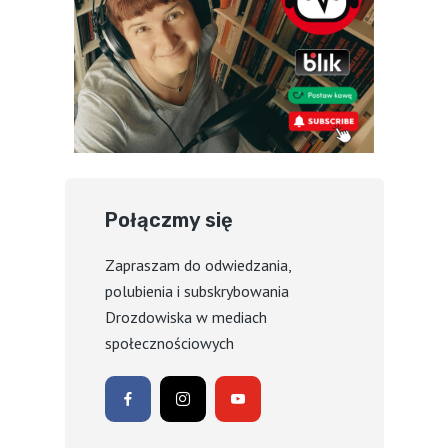
Połączmy się
Zapraszam do odwiedzania,
polubienia i subskrybowania
Drozdowiska w mediach
społecznościowych