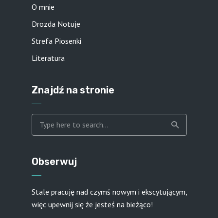
O mnie
Drozda Notuje
Strefa Piosenki
Literatura
Znajdź na stronie
Obserwuj
Stale pracuję nad czymś nowym i ekscytującym,
więc upewnij się że jesteś na bieżąco!