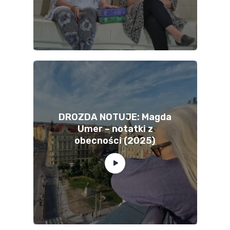
DROZDA NOTUJE: Magda
Umer – notatki z
obecności (2025)