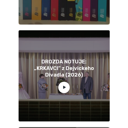
DROZDA NOTUJE:
„KRKAVCI” z Dejvickeho
Divadla (2026)