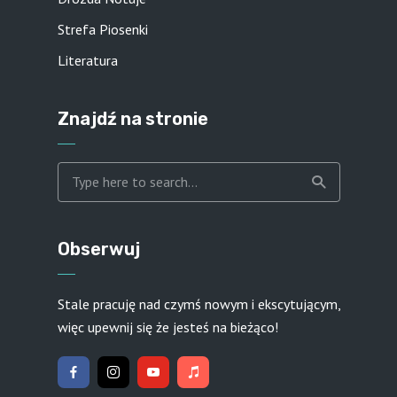
Strefa Piosenki
Literatura
Znajdź na stronie
Obserwuj
Stale pracuję nad czymś nowym i ekscytującym,
więc upewnij się że jesteś na bieżąco!