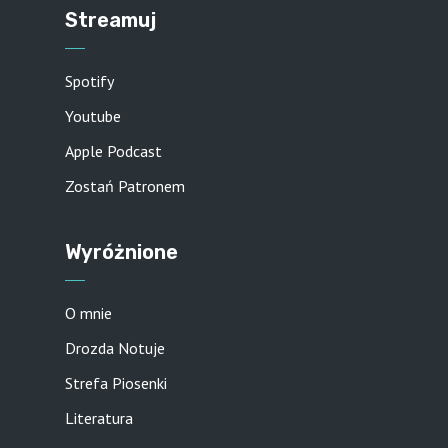
Streamuj
Spotify
Youtube
Apple Podcast
Zostań Patronem
Wyróżnione
O mnie
Drozda Notuje
Strefa Piosenki
Literatura