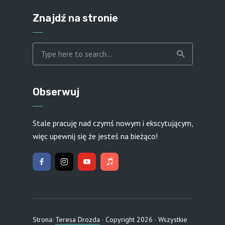
Znajdź na stronie
Obserwuj
Stale pracuję nad czymś nowym i ekscytującym,
więc upewnij się że jesteś na bieżąco!
Strona:
Teresa Drozda
· Copyright 2026 · Wszystkie