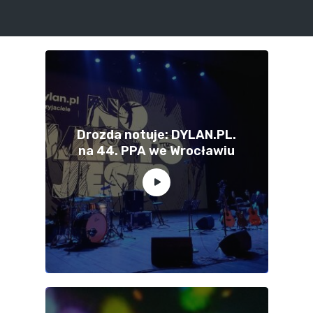
Drozda notuje: DYLAN.PL.
na 44. PPA we Wrocławiu