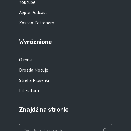
Youtube
Apple Podcast
Zostań Patronem
Wyróżnione
O mnie
Drozda Notuje
Strefa Piosenki
Literatura
Znajdź na stronie