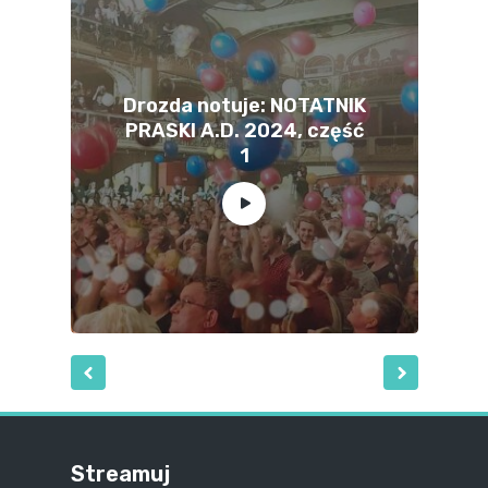
Drozda notuje: NOTATNIK
PRASKI A.D. 2024, część
1
Streamuj