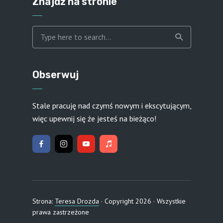
Znajdź na stronie
Obserwuj
Stale pracuję nad czymś nowym i ekscytującym,
więc upewnij się że jesteś na bieżąco!
Strona:
Teresa Drozda
· Copyright 2026 · Wszystkie
prawa zastrzeżone