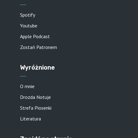
Spotify
Youtube
Apple Podcast
Zostań Patronem
Wyróżnione
O mnie
Drozda Notuje
Strefa Piosenki
Literatura