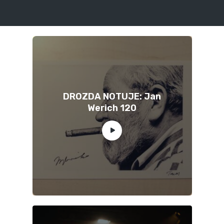
DROZDA NOTUJE: Jan
Werich 120