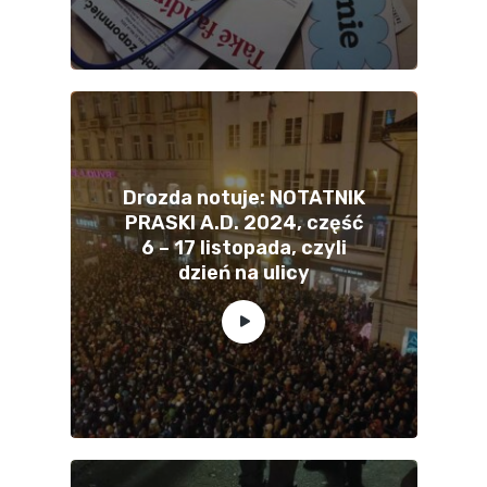
Drozda notuje: NOTATNIK
PRASKI A.D. 2024, część
6 – 17 listopada, czyli
dzień na ulicy