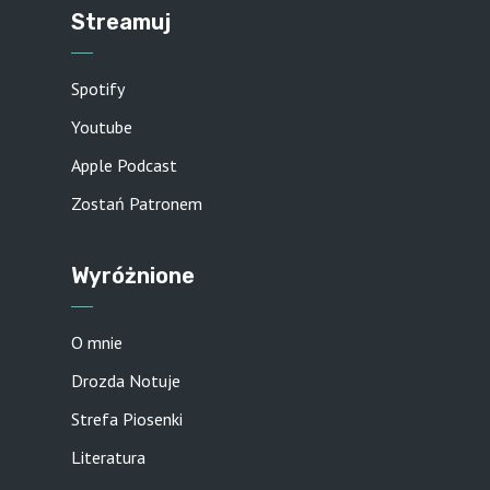
Streamuj
Spotify
Youtube
Apple Podcast
Zostań Patronem
Wyróżnione
O mnie
Drozda Notuje
Strefa Piosenki
Literatura