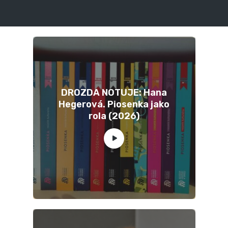
DROZDA NOTUJE: Hana
Hegerová. Piosenka jako
rola (2026)