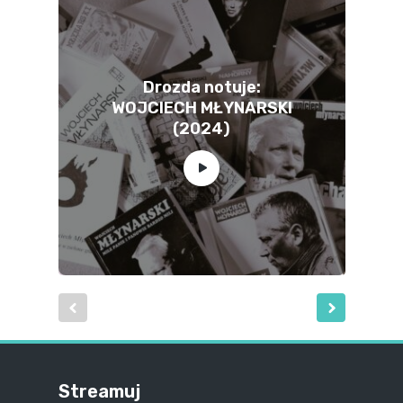
Drozda notuje:
WOJCIECH MŁYNARSKI
(2024)
Streamuj