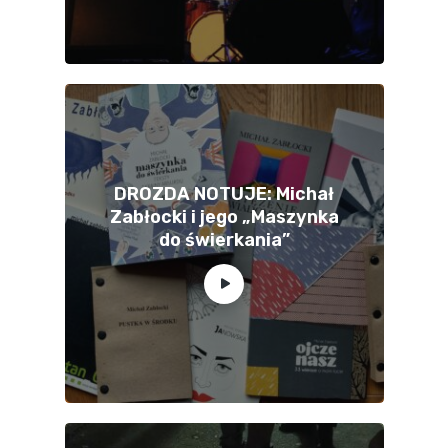
DROZDA NOTUJE: Michał
Zabłocki i jego „Maszynka
do świerkania”