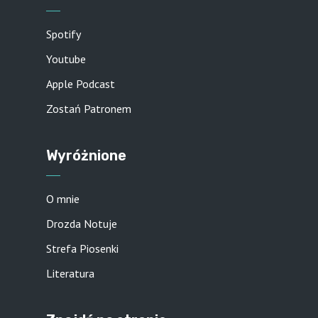
Spotify
Youtube
Apple Podcast
Zostań Patronem
Wyróżnione
O mnie
Drozda Notuje
Strefa Piosenki
Literatura