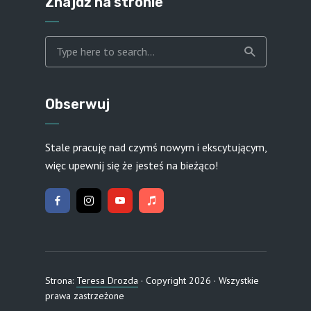
Znajdź na stronie
Obserwuj
Stale pracuję nad czymś nowym i ekscytującym,
więc upewnij się że jesteś na bieżąco!
Strona:
Teresa Drozda
· Copyright 2026 · Wszystkie
prawa zastrzeżone