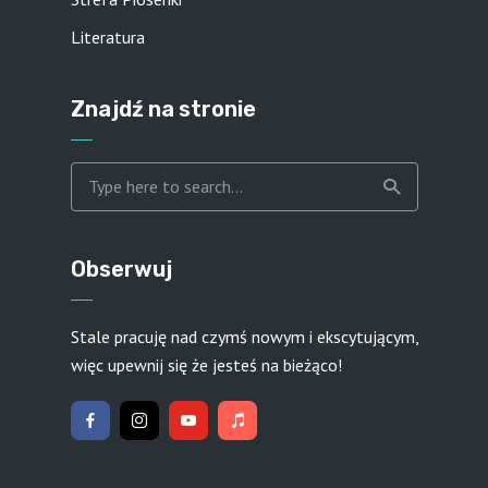
Literatura
Znajdź na stronie
Obserwuj
Stale pracuję nad czymś nowym i ekscytującym,
więc upewnij się że jesteś na bieżąco!